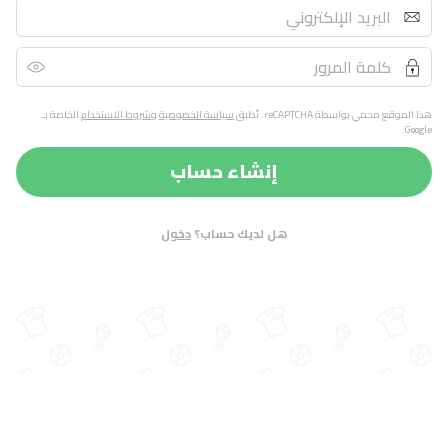
هذا الموقع محمي بواسطة reCAPTCHA. تُطبق
سياسة الخصوصية
و
شروط الاستخدام
الخاصة بـ
Google.
إنشاء حساب
هل لديك حساب؟
دخول