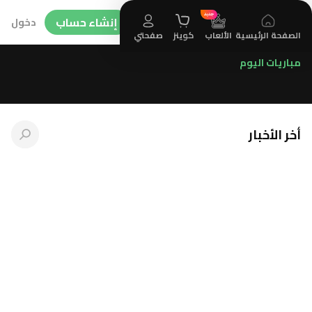
إنشاء حساب
دخول
الصفحة الرئيسية
الألعاب
كوينز
صفحتي
مباريات اليوم
أخر الأخبار